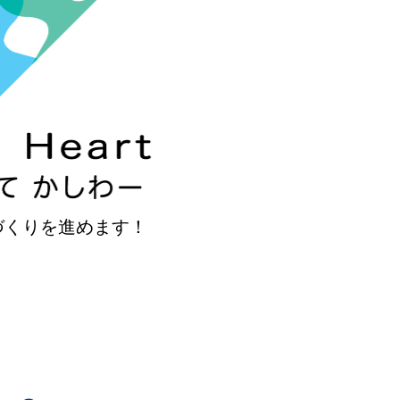
づくりを進めます！