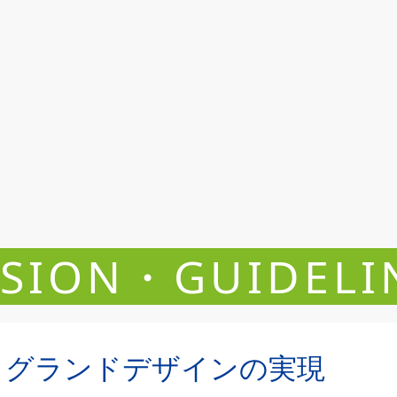
ISION・GUIDELI
グランドデザインの実現