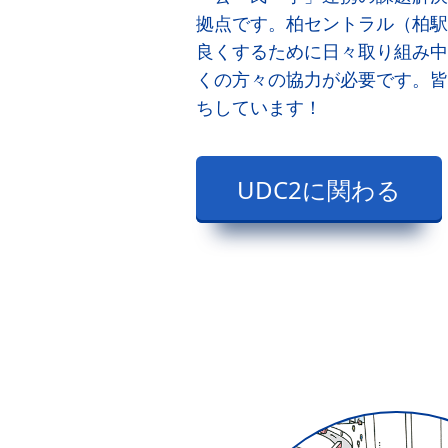
拠点です。柏セントラル（柏駅
良くするために日々取り組み中
くの方々の協力が必要です。皆
ちしています！
UDC2に関わる