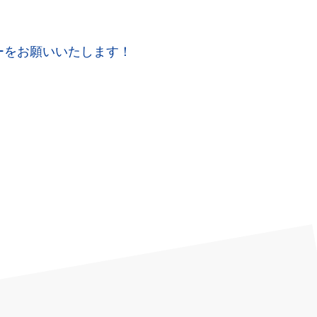
ローをお願いいたします！