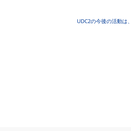
UDC2の今後の活動は