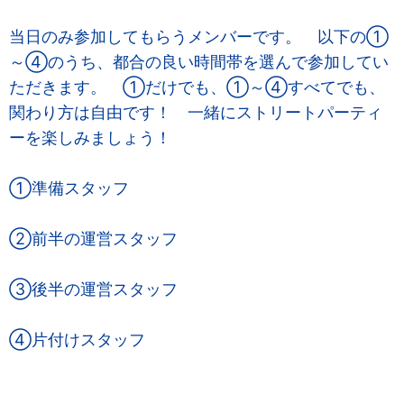
当日のみ参加してもらうメンバーです。‍ 以下の①
～④のうち、都合の良い時間帯を選んで参加してい
ただきます。‍‍ ①だけでも、①～④すべてでも、
関わり方は自由です！‍ 一緒にストリートパーティ
ーを楽しみましょう！
‍①準備スタッフ‍
‍②前半の運営スタッフ‍
③後半の運営スタッフ
④片付けスタッフ‍‍