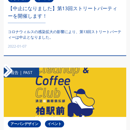
【中止になりました】第13回ストリートパーティ
ーを開催します！
コロナウィルスの感染拡大の影響により、第13回ストリートパーテ
ィーは中止となりました。
2022-01-07
報告 | PAST
アーバンデザイン
イベント