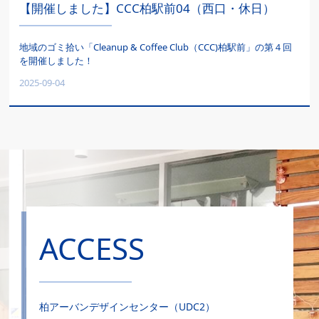
【開催しました】CCC柏駅前04（西口・休日）
地域のゴミ拾い「Cleanup & Coffee Club（CCC)柏駅前」の第４回
を開催しました！
2025-09-04
ACCESS
柏アーバンデザインセンター（UDC2）