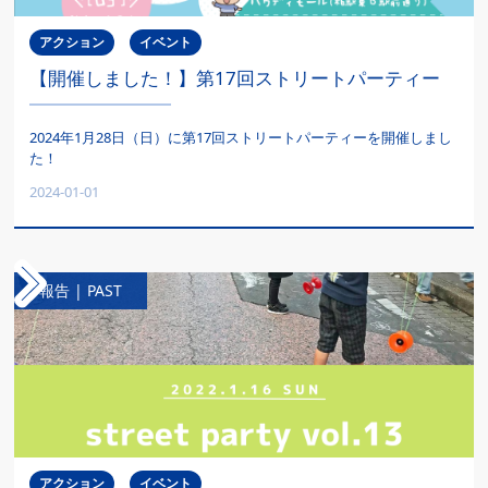
アクション
イベント
【開催しました！】第17回ストリートパーティー
2024年1月28日（日）に第17回ストリートパーティーを開催しまし
た！
2024-01-01
報告 | PAST
アクション
イベント