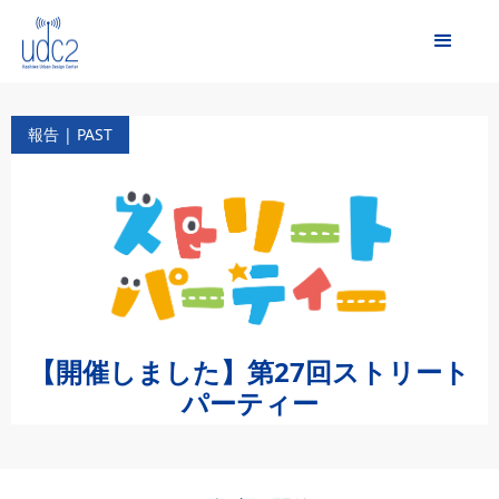
報告 | PAST
【開催しました】第27回ストリート
パーティー