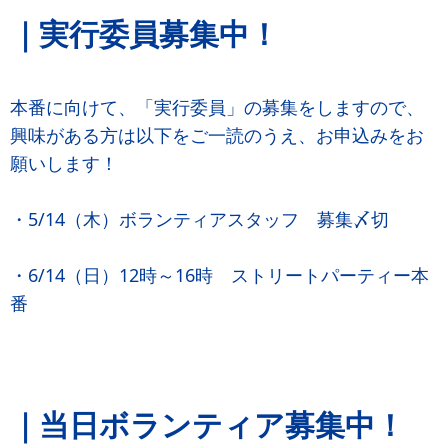
｜実行委員募集中！
本番に向けて、「実行委員」の募集をしますので、
興味がある方は以下をご一読のうえ、お申込みをお
願いします！
・5/14（木）ボランティアスタッフ 募集〆切
・6/14（日）12時～16時 ストリートパーティー本
番
｜当日ボランティア募集中！