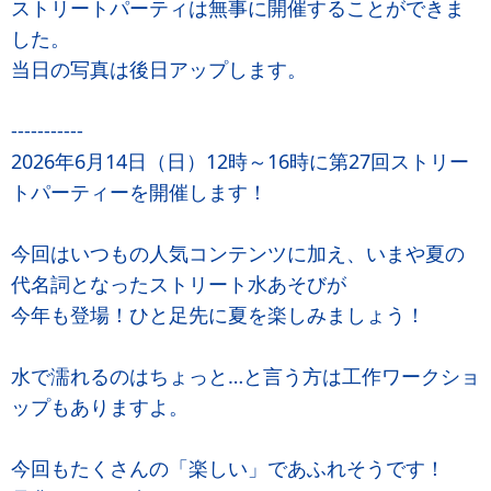
‍ストリートパーティは無事に開催することができま
した。
当日の写真は後日アップします。
-----------
2026年6月14日（日）12時～16時に第27回ストリー
トパーティーを開催します！
今回はいつもの人気コンテンツに加え、いまや夏の
代名詞となったストリート水あそびが
今年も登場！ひと足先に夏を楽しみましょう！
水で濡れるのはちょっと…と言う方は工作ワークショ
ップもありますよ。
今回もたくさんの「楽しい」であふれそうです！