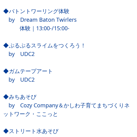
◆バトントワーリング体験
by Dream Baton Twirlers
体験｜13:00-/15:00-
◆ぷるぷるスライムをつくろう！
by UDC2
◆ガムテープアート
by UDC2
◆みちあそび
by Cozy Company＆かしわ子育てまちづくりネ
ットワーク・ここっと
◆ストリート水あそび