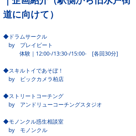
道に向けて）
◆ドラムサークル
by プレイビート
体験｜12:00-/13:30-/15:00- [各回30分]
◆スキルトイであそぼ！
by ビックカメラ柏店
◆ストリートコーチング
by アンドリューコーチングスタジオ
◆モノンクル惑生相談室
by モノンクル