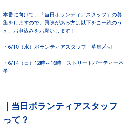
本番に向けて、「当日ボランティアスタッフ」の募
集をしますので、興味がある方は以下をご一読のう
え、お申込みをお願いします！
・6/10（水）ボランティアスタッフ 募集〆切
・6/14（日）12時～16時 ストリートパーティー本
番
｜当日ボランティアスタッフ
って？