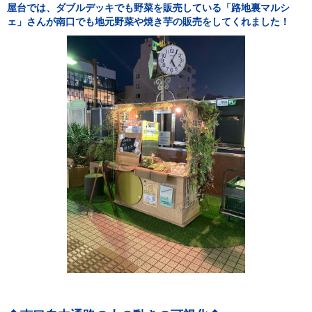
屋台では、ダブルデッキでも野菜を販売している「路地裏マルシ
ェ」さんが南口でも地元野菜や焼き芋の販売をしてくれました！