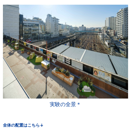
実験の全景＊
全体の配置はこちら↓