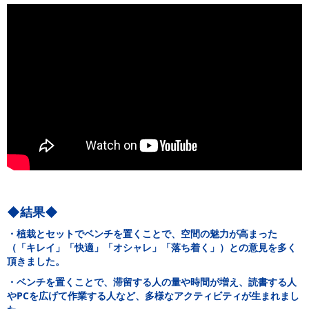
◆結果◆
・植栽とセットでベンチを置くことで、空間の魅力が高まった
（「キレイ」「快適」「オシャレ」「落ち着く」）との意見を多く
頂きました。
・ベンチを置くことで、滞留する人の量や時間が増え、読書する人
やPCを広げて作業する人など、多様なアクティビティが生まれまし