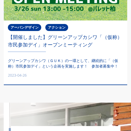
アーバンデザイン
アクション
【開催しました】グリーンアップカシワ「（仮称）
市民参加デイ」オープンミーティング
グリーンアップカシワ（ＧＵＫ）の一環として、継続的に「（仮
称）市民参加デイ」という企画を実施します！ 参加者募集中！
2023-04-26