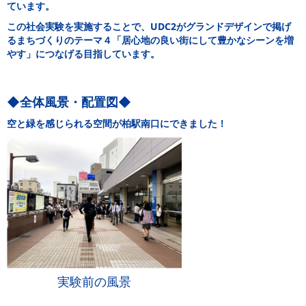
ています。
この社会実験を実施することで、UDC2がグランドデザインで掲げ
るまちづくりのテーマ４「居心地の良い街にして豊かなシーンを増
やす」につなげる目指しています。
◆全体風景・配置図◆
空と緑を感じられる空間が柏駅南口にできました！
実験前の風景