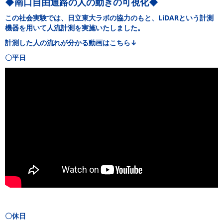
◆南口自由通路の人の動きの可視化◆
この社会実験では、日立東大ラボの協力のもと、LiDARという計測
機器を用いて人流計測を実施いたしました。
計測した人の流れが分かる動画はこちら↓
〇平日
〇休日