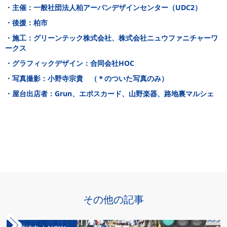
・主催：一般社団法人柏アーバンデザインセンター（UDC2）
・後援：柏市
・施工：グリーンテック株式会社、株式会社ニュウファニチャーワ
ークス
・グラフィックデザイン：合同会社HOC
・写真撮影：小野寺宗貴 （＊のついた写真のみ）
・屋台出店者：Grun、エポスカード、山野楽器、路地裏マルシェ
その他の記事