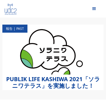
報告 | PAST
PUBLIK LIFE KASHIWA 2021「ソラ
ニワテラス」を実施しました！