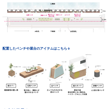
配置したベンチや屋台のアイテムはこちら↓