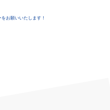
ローをお願いいたします！