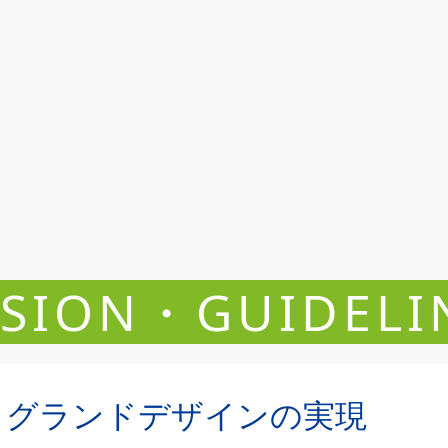
ISION・GUIDELI
グランドデザインの実現