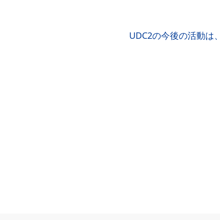
UDC2の今後の活動は