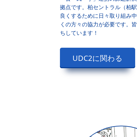
拠点です。柏セントラル（柏駅
良くするために日々取り組み中
くの方々の協力が必要です。皆
ちしています！
UDC2に関わる