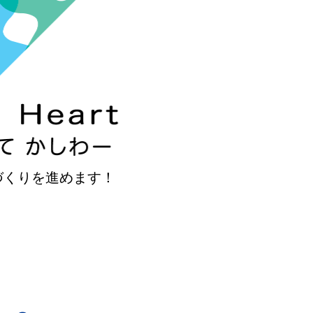
づくりを進めます！