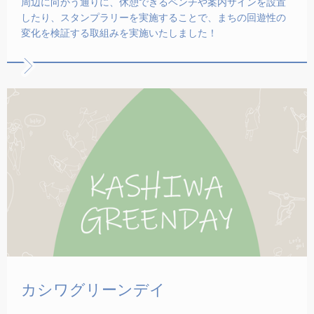
周辺に向かう通りに、休憩できるベンチや案内サインを設置
したり、スタンプラリーを実施することで、まちの回遊性の
変化を検証する取組みを実施いたしました！ ‍
カシワグリーンデイ