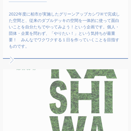
2022年度に柏市が実施したグリーンアップカシワ※で完成し
た空間と、従来のダブルデッキの空間を一体的に使って面白
いことを自分たちでやってみよう！という企画です。個人・
団体・企業を問わず、「やりたい！」という気持ちが最重
要！ みんなでワクワクする１日を作っていくことを目指す
ものです。