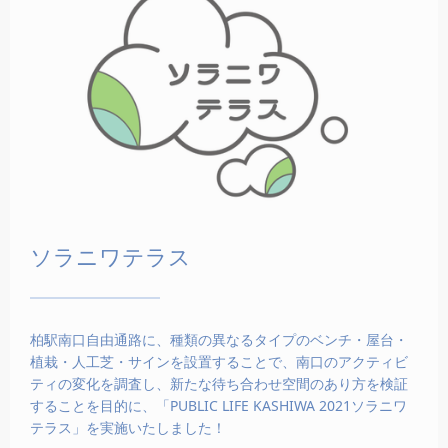
ソラニワテラス
柏駅南口自由通路に、種類の異なるタイプのベンチ・屋台・
植栽・人工芝・サインを設置することで、南口のアクティビ
ティの変化を調査し、新たな待ち合わせ空間のあり方を検証
することを目的に、「PUBLIC LIFE KASHIWA 2021ソラニワ
テラス」を実施いたしました！