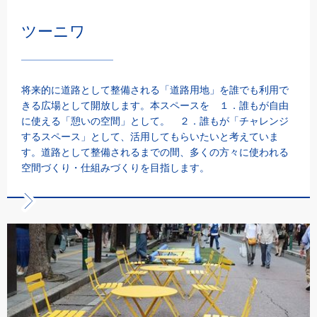
ツーニワ
将来的に道路として整備される「道路用地」を誰でも利用で
きる広場として開放します。本スペースを １．誰もが自由
に使える「憩いの空間」として。 ２．誰もが「チャレンジ
するスペース」として、活用してもらいたいと考えていま
す。道路として整備されるまでの間、多くの方々に使われる
空間づくり・仕組みづくりを目指します。