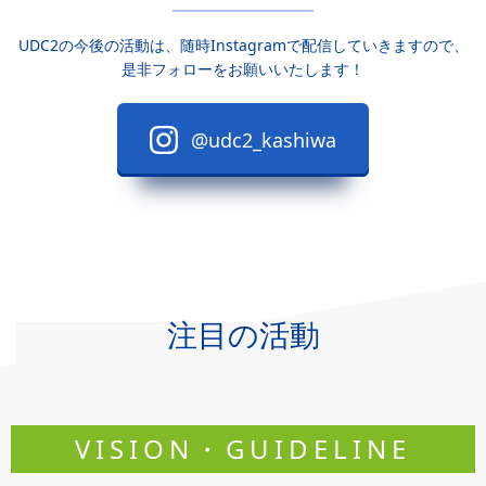
UDC2の今後の活動は、随時Instagramで配信していきますので、
是非フォローをお願いいたします！
@udc2_kashiwa
注目の活動
VISION・GUIDELINE