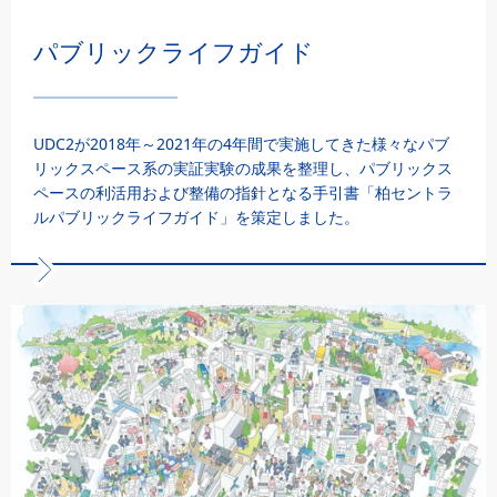
パブリックライフガイド
UDC2が2018年～2021年の4年間で実施してきた様々なパブ
リックスペース系の実証実験の成果を整理し、パブリックス
ペースの利活用および整備の指針となる手引書「柏セントラ
ルパブリックライフガイド」を策定しました。