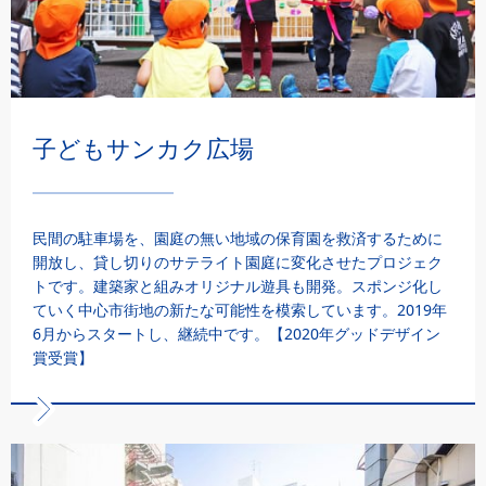
子どもサンカク広場
民間の駐車場を、園庭の無い地域の保育園を救済するために
開放し、貸し切りのサテライト園庭に変化させたプロジェク
トです。建築家と組みオリジナル遊具も開発。スポンジ化し
ていく中心市街地の新たな可能性を模索しています。2019年
6月からスタートし、継続中です。【2020年グッドデザイン
賞受賞】