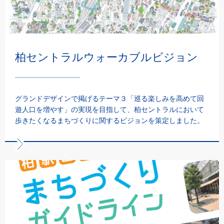
柏セントラルウォーカブルビジョン
グランドデザインで掲げるテーマ３「巡る楽しみを高めて回
遊人口を増やす」の実現を目指して、柏セントラルにおいて
歩きたくなるまちづくりに関するビジョンを策定しました。