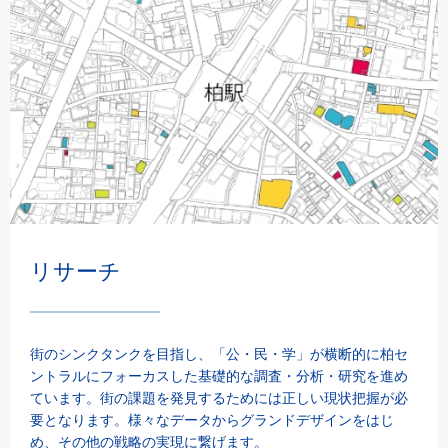
リサーチ
街のシンクタンクを目指し、「公・民・学」が横断的に柏セ
ントラルにフォーカスした基礎的な調査・分析・研究を進め
ています。街の課題を発見するためには正しい現状把握が必
要となります。様々なデータからグランドデザインをはじ
め、その他の戦略の実現に繋げます。