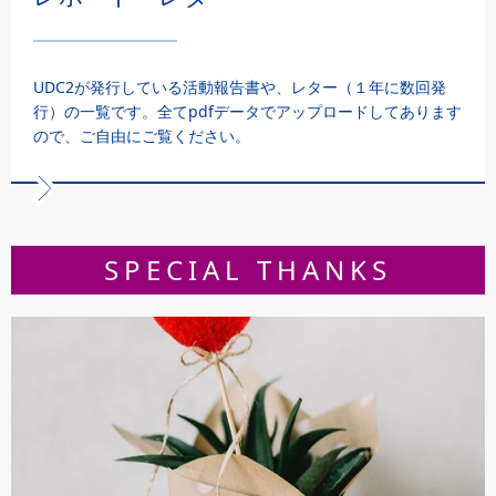
UDC2が発行している活動報告書や、レター（１年に数回発
行）の一覧です。全てpdfデータでアップロードしてあります
ので、ご自由にご覧ください。
SPECIAL THANKS