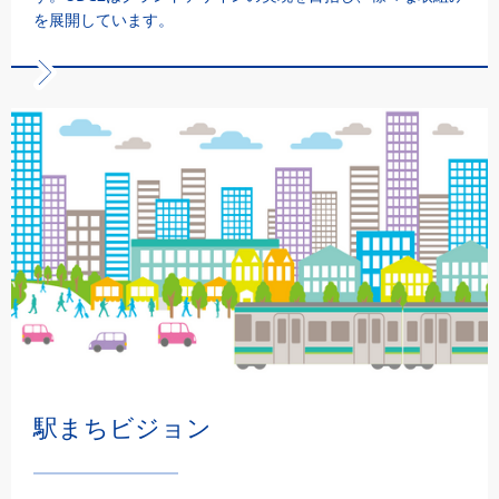
を展開しています。
駅まちビジョン