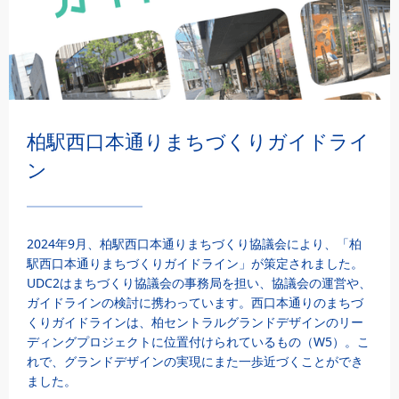
柏駅西口本通りまちづくりガイドライ
ン
2024年9月、柏駅西口本通りまちづくり協議会により、「柏
駅西口本通りまちづくりガイドライン」が策定されました。
UDC2はまちづくり協議会の事務局を担い、協議会の運営や、
ガイドラインの検討に携わっています。​ 西口本通りのまちづ
くりガイドラインは、柏セントラルグランドデザインのリー
ディングプロジェクトに位置付けられているもの（W5）。こ
れで、グランドデザインの実現にまた一歩近づくことができ
ました。