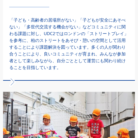
「子ども・高齢者の居場所がない」「子どもが安全にあそべ
ない」「多世代交流する機会がない」などコミュニティに関
わる課題に対し、UDC2ではロンドンの「ストリートプレイ」
を参考に、柏のストリートをあそび・憩いの空間として活用
することにより課題解決を図っています。多くの人が関わり
合うことにより、良いコミュニティが育まれ、みんなが参加
者として楽しみながら、自分ごととして運営にも関わり続け
ることを目指しています。