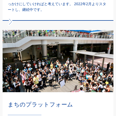
っかけにしていければと考えています。 2022年2月よりスタ
ートし、継続中です。
まちのプラットフォーム