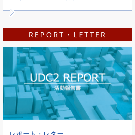
REPORT・LETTER
レポート・レター