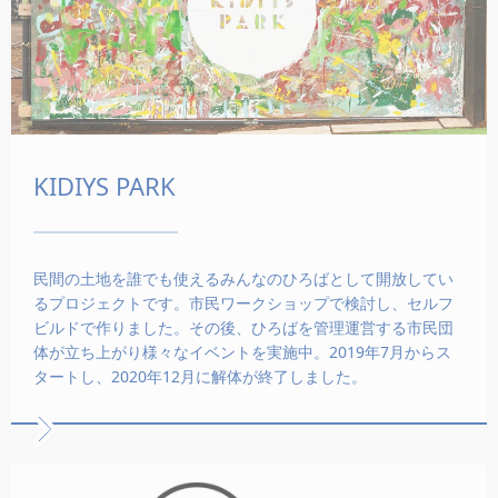
KIDIYS PARK
民間の土地を誰でも使えるみんなのひろばとして開放してい
るプロジェクトです。市民ワークショップで検討し、セルフ
ビルドで作りました。その後、ひろばを管理運営する市民団
体が立ち上がり様々なイベントを実施中。2019年7月からス
タートし、2020年12月に解体が終了しました。