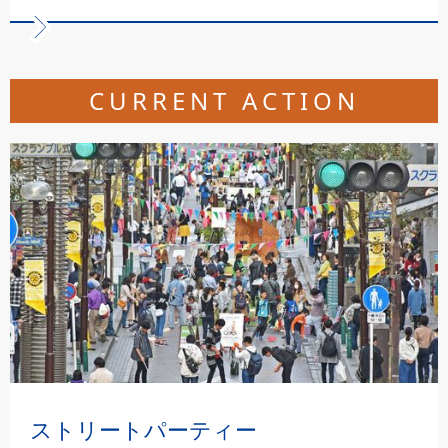
CURRENT ACTION
ストリートパーティー