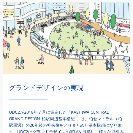
グランドデザインの実現
UDC2が2018年７月に策定した「KASHIWA CENTRAL
GRAND DESIGN-柏駅周辺基本構想-」は、柏セントラル（柏
駅周辺）の20年後の将来像をとりまとめた基本構想になりま
す。UDC2はグランドデザインの実現を目指し、様々な取組み