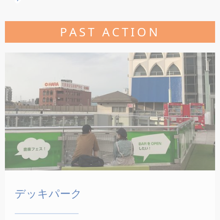
PAST ACTION
デッキパーク