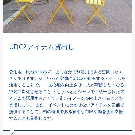
UDC2アイテム貸出し
公用地・民地を問わず、まちなかで利活用できる空間はたく
さんあります。そういった空間にUDC2が所有するアイテムを
活用することで、 ・居心地を向上させ、人が滞留したくなる
空間に変化させること ・ちょっとオシャレで、統一されたア
イテムを活用することで、街のイメージを向上させることを
目指します。 また、イベントに欠かせないアイテムを安価で
提供することで、柏の特徴である多彩な市民活動を側面支援
することも目指します。