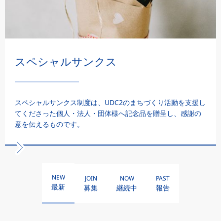
スペシャルサンクス
スペシャルサンクス制度は、UDC2のまちづくり活動を支援し
てくださった個人・法人・団体様へ記念品を贈呈し、感謝の
意を伝えるものです。
NEW
JOIN
NOW
PAST
最新
募集
継続中
報告