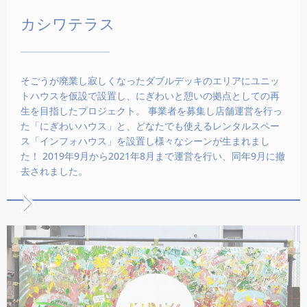
カシワテラス
そごうが廃業し寂しくなったダブルデッキのエリアにユニッ
トハウスを仮設で設置し、にぎわいと憩いの拠点としての再
生を目指したプロジェクト。 事業者を募集し店舗運営を行っ
た「にぎわいハウス」と、どなたでも使えるレンタルスペー
ス「インフォハウス」を設置し様々なシーンが生まれまし
た！ 2019年9月から2021年8月まで運営を行い、同年9月に撤
去されました。