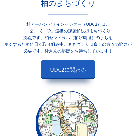
柏のまちづくり
柏アーバンデザインセンター（UDC2）は、
「公・民・学」連携の課題解決型まちづくり
拠点です。柏セントラル（柏駅周辺）のまちを
良くするために日々取り組み中。まちづくりは多くの方々の協力が
必要です。皆さんの応援をお待ちしています！
UDC2に関わる