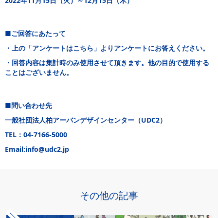
2022年11月15日（火）～12月15日（木）
■ご回答にあたって
・上の「アンケートはこちら」よりアンケートにお答えください。
・回答内容は集計時のみ使用させて頂きます。他の目的で使用する
ことはございません。
■問い合わせ先
一般社団法人柏アーバンデザインセンター（UDC2）
TEL：04‐7166‐5000
Email:info@udc2.jp
その他の記事