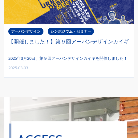
アーバンデザイン
シンポジウム・セミナー
【開催しました！】第９回アーバンデザインカイギ
2025年3月20日、第９回アーバンデザインカイギを開催しました！
2025-03-03