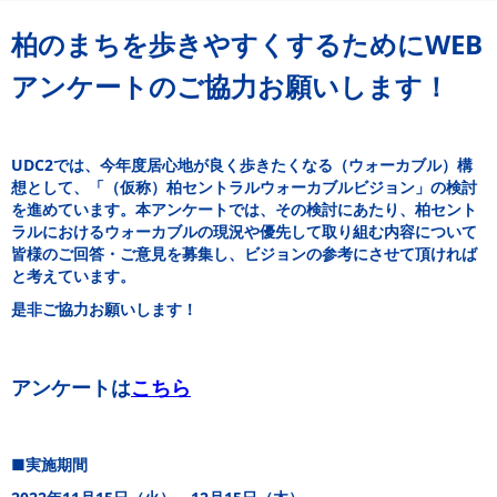
柏のまちを歩きやすくするためにWEB
アンケートのご協力お願いします！
UDC2では、今年度居心地が良く歩きたくなる（ウォーカブル）構
想として、「（仮称）柏セントラルウォーカブルビジョン」の検討
を進めています。本アンケートでは、その検討にあたり、柏セント
ラルにおけるウォーカブルの現況や優先して取り組む内容について
皆様のご回答・ご意見を募集し、ビジョンの参考にさせて頂ければ
と考えています。
是非ご協力お願いします！
アンケートは
こちら
■実施期間