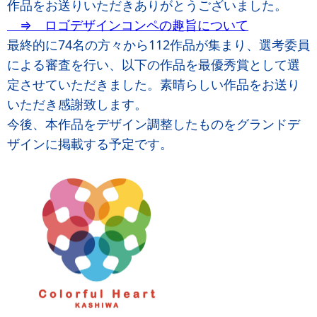
作品をお送りいただきありがとうございました。
⇒ ロゴデザインコンペの趣旨について
最終的に74名の方々から112作品が集まり、選考委員
による審査を行い、以下の作品を最優秀賞として選
定させていただきました。素晴らしい作品をお送り
いただき感謝致します。
今後、本作品をデザイン調整したものをグランドデ
ザインに掲載する予定です。