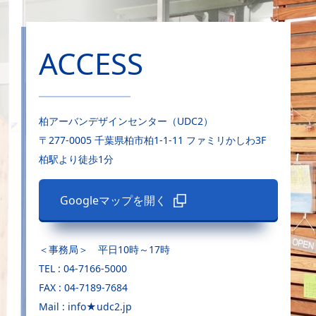
ACCESS
柏アーバンデザインセンター（UDC2）
〒277-0005 千葉県柏市柏1-1-11 ファミリかしわ3F
柏駅より徒歩1分
Googleマップを開く
＜事務局＞ 平日10時～17時
TEL : 04-7166-5000
FAX : 04-7189-7684
Mail : info★udc2.jp