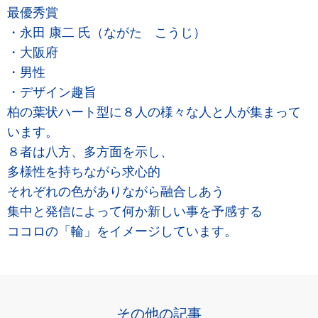
最優秀賞
・永田 康二 氏（ながた こうじ）
・大阪府
・男性
・デザイン趣旨
柏の葉状ハート型に８人の様々な人と人が集まって
います。
８者は八方、多方面を示し、
多様性を持ちながら求心的
それぞれの色がありながら融合しあう
集中と発信によって何か新しい事を予感する
ココロの「輪」をイメージしています。
その他の記事