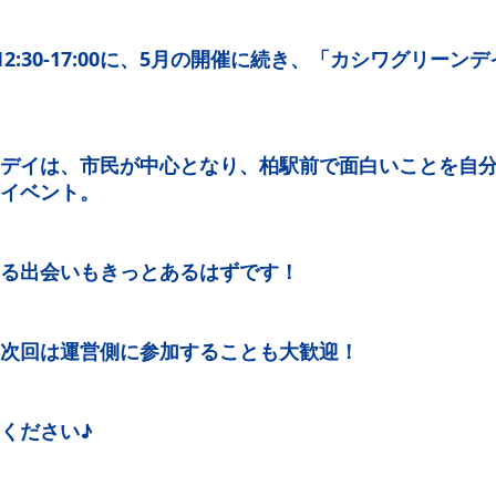
12:30-17:00に、5月の開催に続き、「カシワグリーンデイ
デイは、市民が中心となり、柏駅前で面白いことを自
イベント。
る出会いもきっとあるはずです！
次回は運営側に参加することも大歓迎！
ください♪