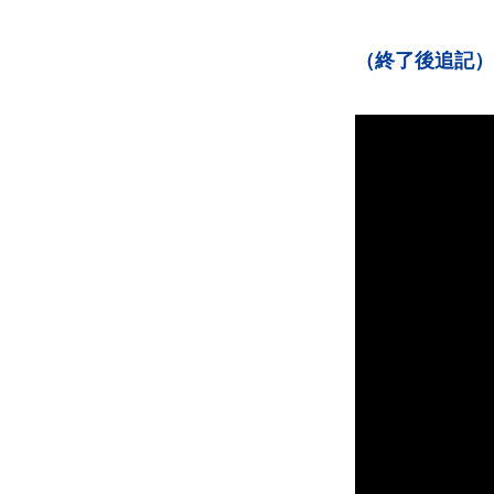
（終了後追記）