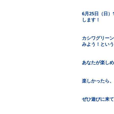
6月25日（日）
します！
カシワグリーン
みよう！という
あなたが楽しめ
楽しかったら、
ぜひ遊びに来て