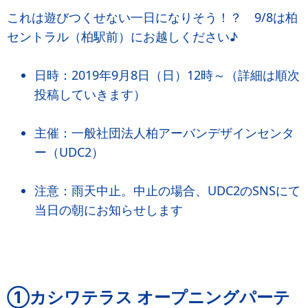
これは遊びつくせない一日になりそう！？ 9/8は柏
セントラル（柏駅前）にお越しください♪
日時：2019年9月8日（日）12時～（詳細は順次
投稿していきます）
主催：一般社団法人柏アーバンデザインセンタ
ー（UDC2）
注意：雨天中止。中止の場合、UDC2のSNSにて
当日の朝にお知らせします
①カシワテラス オープニングパーテ