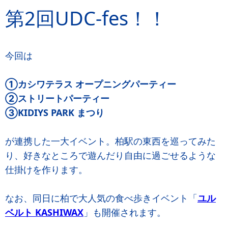
第2回UDC-fes！！
今回は
①カシワテラス オープニングパーティー
②ストリートパーティー
③KIDIYS PARK まつり
が連携した一大イベント。柏駅の東西を巡ってみた
り、好きなところで遊んだり自由に過ごせるような
仕掛けを作ります。
なお、同日に柏で大人気の食べ歩きイベント「
ユル
ベルト KASHIWAX
」も開催されます。