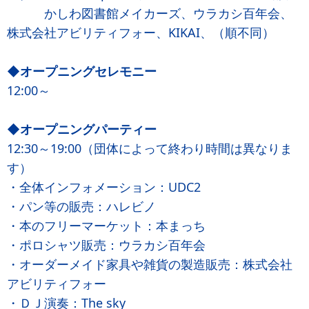
かしわ図書館メイカーズ、ウラカシ百年会、
株式会社アビリティフォー、KIKAI、（順不同）
◆オープニングセレモニー
12:00～
◆オープニングパーティー
12:30～19:00（団体によって終わり時間は異なりま
す）
・全体インフォメーション：UDC2
・パン等の販売：ハレビノ
・本のフリーマーケット：本まっち
・ポロシャツ販売：ウラカシ百年会
・オーダーメイド家具や雑貨の製造販売：株式会社
アビリティフォー
・ＤＪ演奏：The sky