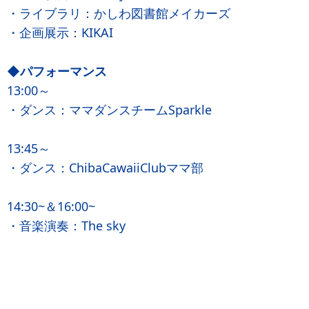
・ライブラリ：かしわ図書館メイカーズ
・企画展示：KIKAI
◆パフォーマンス
13:00～
・ダンス：ママダンスチームSparkle
13:45～
・ダンス：ChibaCawaiiClubママ部
14:30~＆16:00~
・音楽演奏：The sky