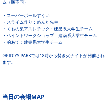
ム（順不同）
・スーパーボールすくい
・スライム作り：めんた先生
・くもの巣アスレチック：建築系大学生チーム
・ペイントワークショップ：建築系大学生チーム
・的あて：建築系大学生チーム
※KIDIYS PARKでは18時から焚き火ナイトが開催され
ます。
当日の会場MAP