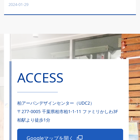
2024-01-29
ACCESS
柏アーバンデザインセンター（UDC2）
〒277-0005 千葉県柏市柏1-1-11 ファミリかしわ3F
柏駅より徒歩1分
Googleマップを開く