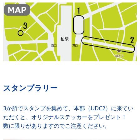
スタンプラリー
3か所でスタンプを集めて、本部（UDC2）に来てい
ただくと、オリジナルステッカーをプレゼント！
数に限りがありますのでご注意ください。