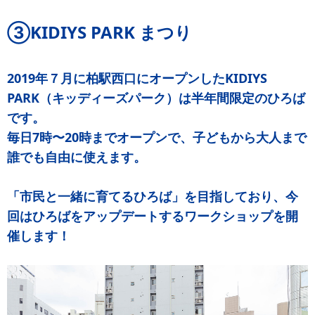
③KIDIYS PARK まつり
2019年７月に柏駅西口にオープンしたKIDIYS
PARK（キッディーズパーク）は半年間限定のひろば
です。
毎日7時〜20時までオープンで、子どもから大人まで
誰でも自由に使えます。
「市民と一緒に育てるひろば」を目指しており、今
回はひろばをアップデートするワークショップを開
催します！