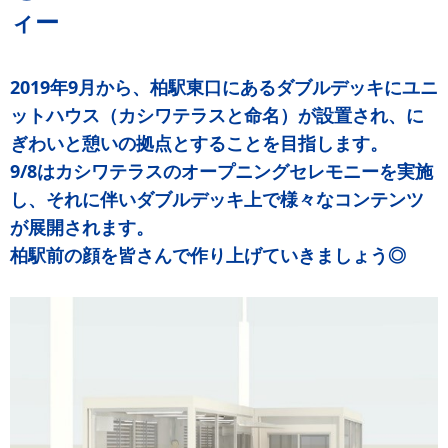
ィー
2019年9月から、柏駅東口にあるダブルデッキにユニ
ットハウス（カシワテラスと命名）が設置され、に
ぎわいと憩いの拠点とすることを目指します。
9/8はカシワテラスのオープニングセレモニーを実施
し、それに伴いダブルデッキ上で様々なコンテンツ
が展開されます。
柏駅前の顔を皆さんで作り上げていきましょう◎