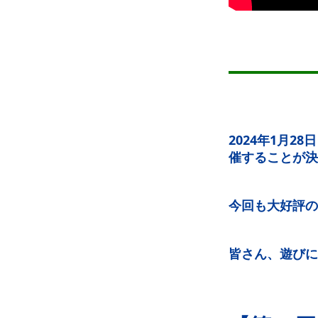
2024年1月2
催することが決
今回も大好評の
皆さん、遊びに