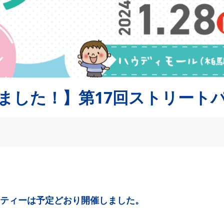
ました！】第17回ストリート
ティーは予定どおり開催しました。