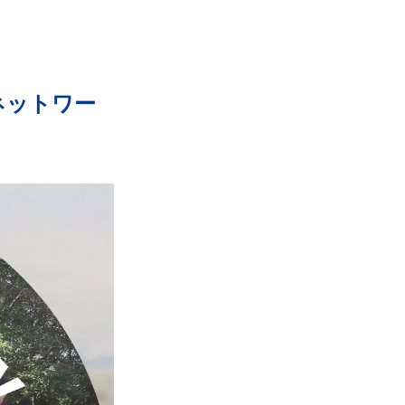
りネットワー