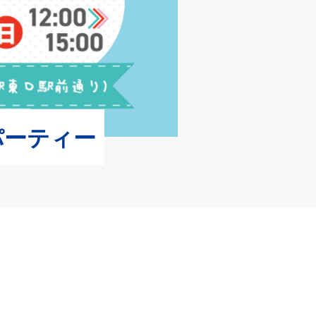
パーティー