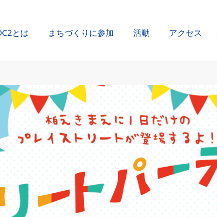
DC2とは
まちづくりに参加
活動
アクセス