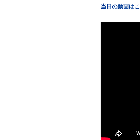
当日の動画はこ