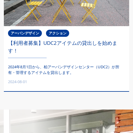
アーバンデザイン
アクション
【利用者募集】UDC2アイテムの貸出しを始めま
す！
2024年8月1日から、柏アーバンデザインセンター（UDC2）が所
有・管理するアイテムを貸出します。
2024-08-01