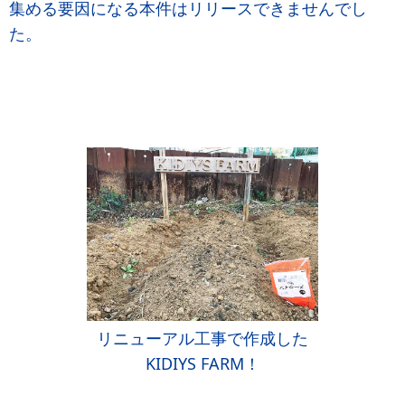
集める要因になる本件はリリースできませんでし
た。
リニューアル工事で作成した
KIDIYS FARM！