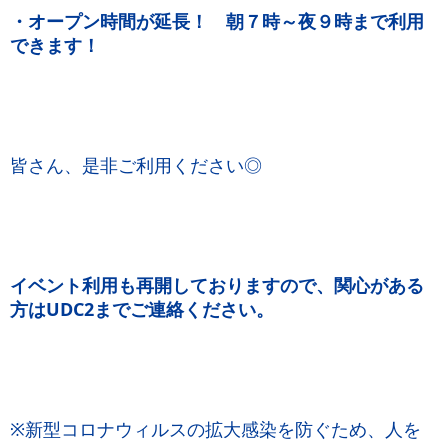
・オープン時間が延長！ 朝７時～夜９時まで利用
できます！
皆さん、是非ご利用ください◎
イベント利用も再開しておりますので、関心がある
方はUDC2までご連絡ください。
※新型コロナウィルスの拡大感染を防ぐため、人を