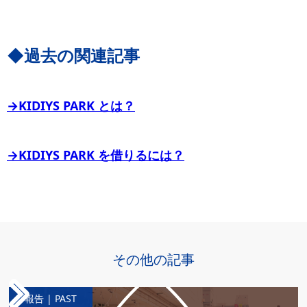
◆過去の関連記事
→KIDIYS PARK とは？
→KIDIYS PARK を借りるには？
その他の記事
報告 | PAST