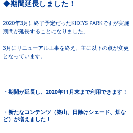
◆期間延長しました！
2020年3月に終了予定だったKIDIYS PARKですが実施
期間が延長することになりました。
3月にリニューアル工事を終え、主に以下の点が変更
となっています。
・期間が延長し、2020年11月末まで利用できます！
・新たなコンテンツ（築山、日除けシェード、畑な
ど）が増えました！