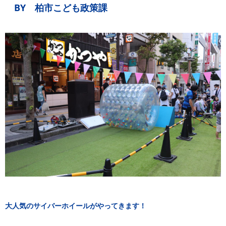
BY 柏市こども政策課
大人気のサイバーホイールがやってきます！