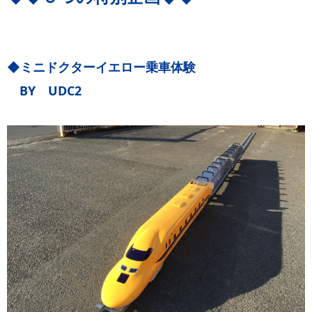
◆ミニドクターイエロー乗車体験
BY UDC2