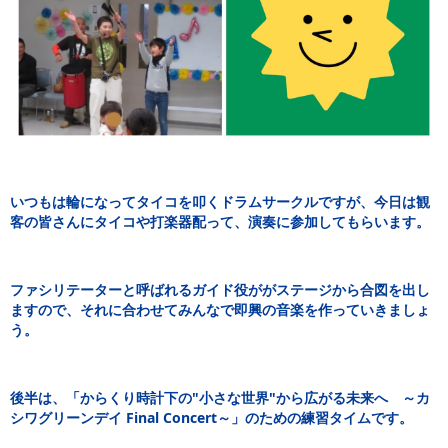
いつもは輪になってタイコを叩くドラムサークルですが、今日は観
客の皆さんにタイコや打楽器配って、演奏に参加してもらいます。
ファシリテーターと呼ばれるガイド役ががステージから合図を出し
ますので、それに合わせてみんなで即興の音楽を作っていきましょ
う。
後半は、「からくり時計下の"小さな世界"から広がる未来へ ～カ
シワグリーンデイ Final Concert～」のための練習タイムです。