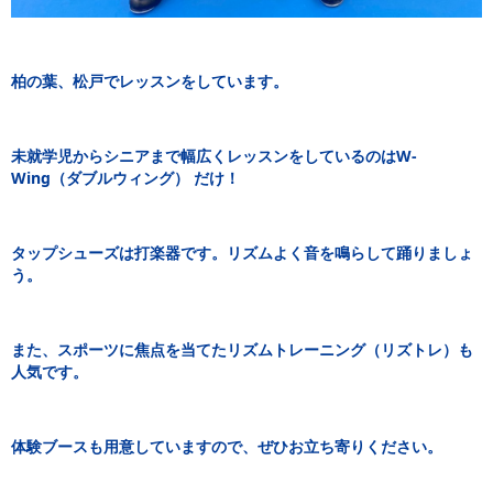
柏の葉、松戸でレッスンをしています。
未就学児からシニアまで幅広くレッスンをしているのはW-
Wing（ダブルウィング） だけ！
タップシューズは打楽器です。リズムよく音を鳴らして踊りましょ
う。
また、スポーツに焦点を当てたリズムトレーニング（リズトレ）も
人気です。
体験ブースも用意していますので、ぜひお立ち寄りください。