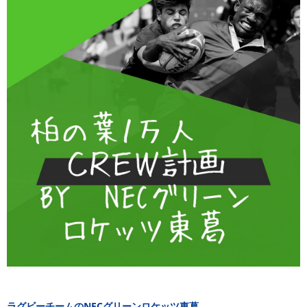
ラグビーチームのNECグリーンロケッツ東葛。