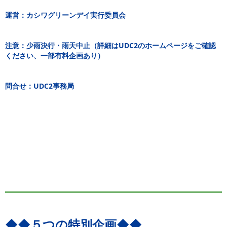
運営：カシワグリーンデイ実行委員会
注意：少雨決行・雨天中止（詳細はUDC2のホームページをご確認
ください、一部有料企画あり）
問合せ：UDC2事務局
◆◆５つの特別企画◆◆