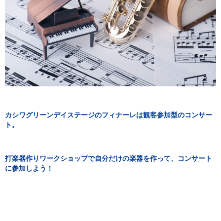
カシワグリーンデイステージのフィナーレは観客参加型のコンサー
ト。
打楽器作りワークショップで自分だけの楽器を作って、コンサート
に参加しよう！