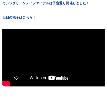
カシワグリーンデイファイナルは予定通り開催しました！
当日の様子はこちら！