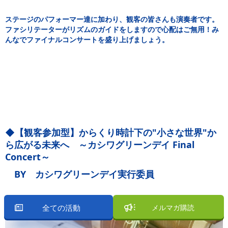
ステージのパフォーマー達に加わり、観客の皆さんも演奏者です。
ファシリテーターがリズムのガイドをしますので心配はご無用！み
んなでファイナルコンサートを盛り上げましょう。
◆【観客参加型】からくり時計下の"小さな世界"か
ら広がる未来へ ～カシワグリーンデイ Final
Concert～
BY カシワグリーンデイ実行委員
全ての活動
メルマガ購読