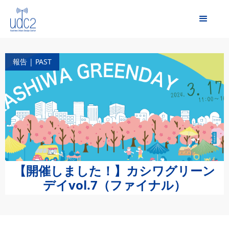
報告 | PAST
【開催しました！】カシワグリーン
デイvol.7（ファイナル）