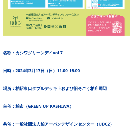
名称：カシワグリーンデイvol.7
日時：2024年3月17日（日）11:00-16:00
場所：柏駅東口ダブルデッキ上および旧そごう柏店周辺
主催：柏市（GREEN UP KASHIWA）
共催：一般社団法人柏アーバンデザインセンター（UDC2）