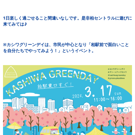
1日楽しく過ごせること間違いなしです。是非柏セントラルに遊びに
来てみては♪
※カシワグリーンデイは、市民が中心となり「柏駅前で面白いこと
を自分たちでやってみよう！」というイベント。