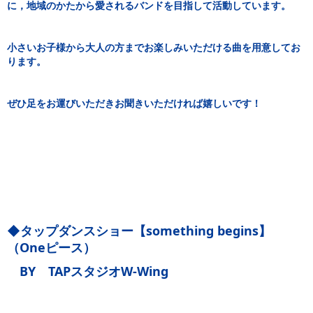
に，地域のかたから愛されるバンドを目指して活動しています。
小さいお子様から大人の方までお楽しみいただける曲を用意してお
ります。
ぜひ足をお運びいただきお聞きいただければ嬉しいです！
◆タップダンスショー【something begins】
（Oneピース）
BY TAPスタジオW-Wing