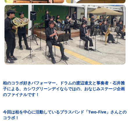
柏のコラボ好きパフォーマー、ドラムの渡辺達文と箏奏者・石井雅
子による、カシワグリーンデイならではの、おなじみステージ企画
のファイナルです！
今回は柏を中心に活動しているブラスバンド「Two-Five」さんとの
コラボ！