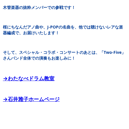
木管楽器の抜粋メンバーでの参戦です！
桜にちなんだアノ曲や、J-POPの名曲を、他では聴けないレアな楽
器編成で、お届けいたします！
そして、スペシャル・コラボ・コンサートのあとは、「Two-Five」
さんバンド全体での演奏もお楽しみに！
→わたなべドラム教室
→石井雅子ホームページ