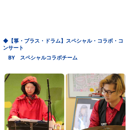
◆【箏・ブラス・ドラム】スペシャル・コラボ・コ
ンサート
BY スペシャルコラボチーム