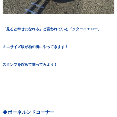
「見ると幸せになれる」と言われているドクターイエロー。
ミニサイズ版が柏の街にやってきます！
スタンプを貯めて乗ってみよう！
◆ボーネルンドコーナー