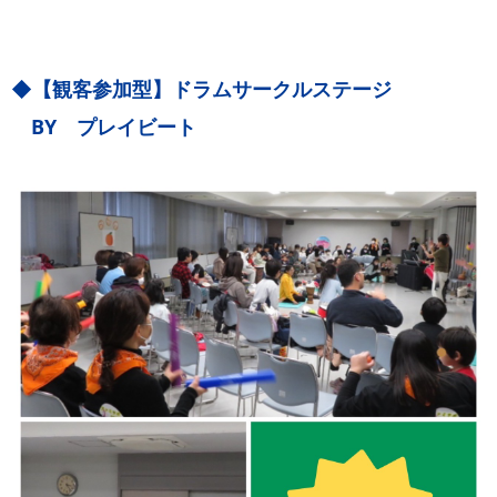
◆【観客参加型】ドラムサークルステージ
BY プレイビート