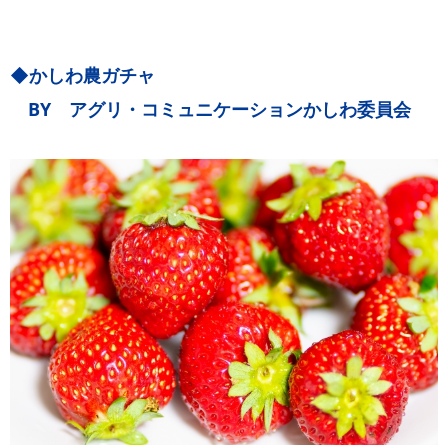
◆かしわ農ガチャ
BY アグリ・コミュニケーションかしわ委員会