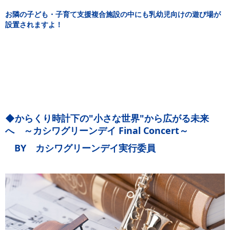
お隣の子ども・子育て支援複合施設の中にも乳幼児向けの遊び場が
設置されますよ！
◆からくり時計下の"小さな世界"から広がる未来
へ ～カシワグリーンデイ Final Concert～
BY カシワグリーンデイ実行委員