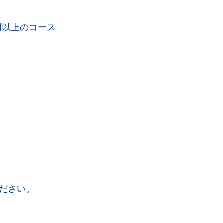
円以上のコース
ださい。