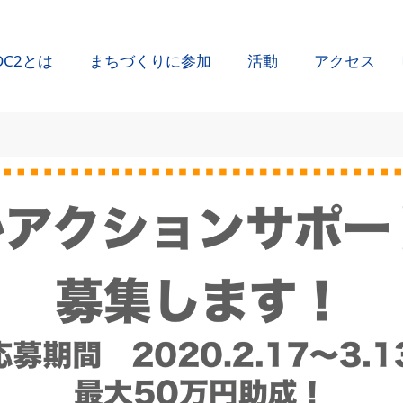
DC2とは
まちづくりに参加
活動
アクセス