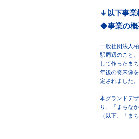
↓以下事業
◆事業の概
一般社団法人柏
駅周辺のこと。
して作ったまち
年後の将来像を描い
定されました。
本グランドデザ
り、「まちなか
（以下、「まち