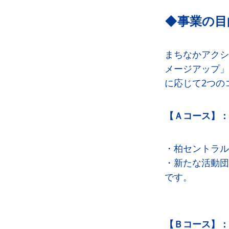
◆事業の目
まちなかアクシ
メージアップ」
に応じて2つの
【Ａコース】：
・柏セントラル
・新たな活動団
です。
【Ｂコース】：