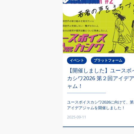
イベント
プラットフォーム
【開催しました】ユースボ
カシワ2026 第２回アイデ
ャム！
ユースボイスカシワ2026に向けて、
アイデアジャムを開催しました！
2025-09-11