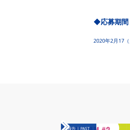
◆応募期間
2020年2月1
報告 | PAST