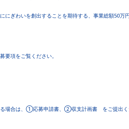
ににぎわいを創出することを期待する、事業総額50万
募要項をご覧ください。
れる場合は、①応募申請書、②収支計画書 をご提出く