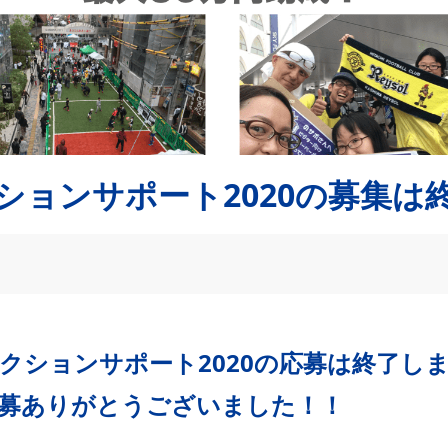
ションサポート2020の募集は
クションサポート2020の応募は終了し
募ありがとうございました！！