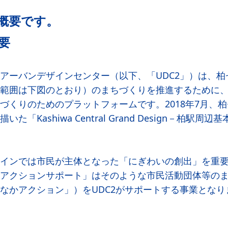
概要です。
要
アーバンデザインセンター（以下、「UDC2」）は、柏
範囲は下図のとおり）のまちづくりを推進するために
づくりのためのプラットフォームです。2018年7月、柏
た「Kashiwa Central Grand Design－柏駅周
インでは市民が主体となった「にぎわいの創出」を重
アクションサポート」はそのような市民活動団体等の
なかアクション」）をUDC2がサポートする事業となり