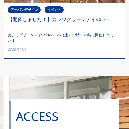
アーバンデザイン
イベント
【開催しました！】カシワグリーンデイvol.4
カシワグリーンデイvol.4を8/26（土）17時～20時に開催しまし
た！
2023-07-01
ACCESS