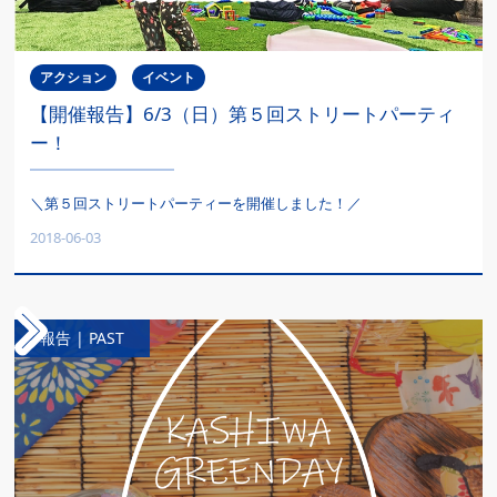
アクション
イベント
【開催報告】6/3（日）第５回ストリートパーティ
ー！
＼第５回ストリートパーティーを開催しました！／
2018-06-03
報告 | PAST