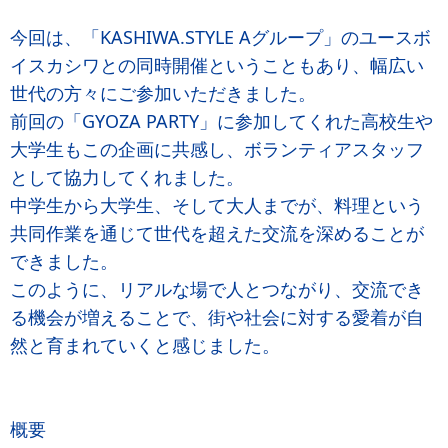
今回は、「KASHIWA.STYLE Aグループ」のユースボ
イスカシワとの同時開催ということもあり、幅広い
世代の方々にご参加いただきました。
前回の「GYOZA PARTY」に参加してくれた高校生や
大学生もこの企画に共感し、ボランティアスタッフ
として協力してくれました。
中学生から大学生、そして大人までが、料理という
共同作業を通じて世代を超えた交流を深めることが
できました。
このように、リアルな場で人とつながり、交流でき
る機会が増えることで、街や社会に対する愛着が自
然と育まれていくと感じました。
概要