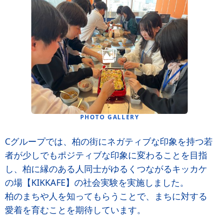
PHOTO GALLERY
Cグループでは、柏の街にネガティブな印象を持つ若
者が少しでもポジティブな印象に変わることを目指
し、柏に縁のある人同士がゆるくつながるキッカケ
の場【KIKKAFE】の社会実験を実施しました。
柏のまちや人を知ってもらうことで、まちに対する
愛着を育むことを期待しています。