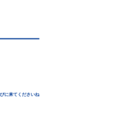
びに来てくださいね