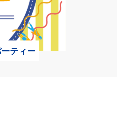
パーティー