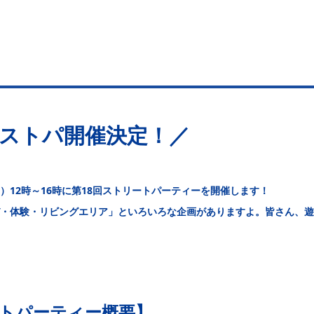
回ストパ開催決定！／
（日）12時～16時に第18回ストリートパーティーを開催します！
・体験・リビングエリア」といろいろな企画がありますよ。皆さん、遊
トパーティー概要】