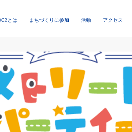
DC2とは
まちづくりに参加
活動
アクセス