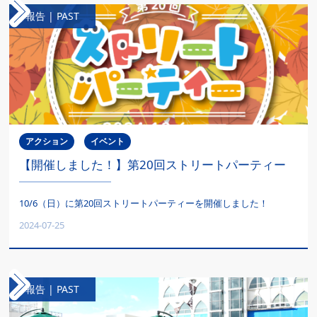
報告 | PAST
アクション
イベント
【開催しました！】第20回ストリートパーティー
10/6（日）に第20回ストリートパーティーを開催しました！
2024-07-25
報告 | PAST