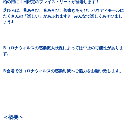
柏の街に１日限定のプレイストリートが登場します！
芝ひろば、昔あそび、音あそび、落書きあそび、ハウディモールに
たくさんの「楽しい」があふれます♪ みんなで楽しくあそびまし
ょう♪
※コロナウィルスの感染拡大状況によっては中止の可能性がありま
す。
※会場ではコロナウィルスの感染対策へご協力をお願い致します。
＜概要＞