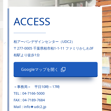
ACCESS
柏アーバンデザインセンター（UDC2）
〒277-0005 千葉県柏市柏1-1-11 ファミリかしわ3F
柏駅より徒歩1分
Googleマップを開く
＜事務局＞ 平日10時～17時
TEL : 04-7166-5000
FAX : 04-7189-7684
Mail : info★udc2.jp