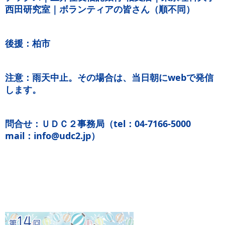
西田研究室｜ボランティアの皆さん（順不同）
後援：柏市
注意：雨天中止。その場合は、当日朝にwebで発信
します。
問合せ：ＵＤＣ２事務局（tel：04-7166-5000
mail：info@udc2.jp）