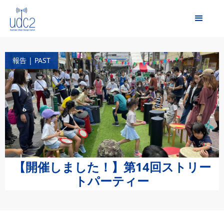
報告 | PAST
【開催しました！】第14回ストリー
トパーティー