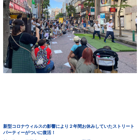
新型コロナウィルスの影響により２年間お休みしていたストリート
パーティーがついに復活！