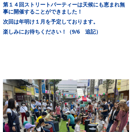
第１４回ストリートパーティーは天候にも恵まれ無
事に開催することができました！
次回は年明け１月を予定しております。
楽しみにお待ちください！（9/6 追記）