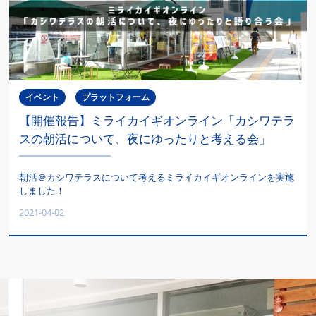
イベント
プラットフォーム
【開催報告】ミライカイギオンライン「カシワテラ
スの朝活について、夜にゆったりと考える会」
朝活＠カシワテラスについて考えるミライカイギオンラインを実施
しました！
2021-04-02